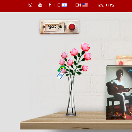
יצירת קשר
EN
HE