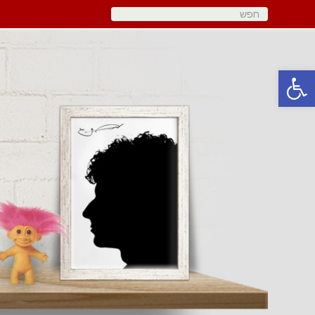
פתח סרגל נגישות