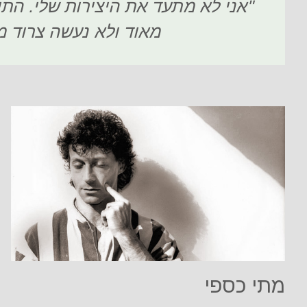
"אני לא מתעד את היצירות שלי. התיע
מאוד ולא נעשה צרוד מר
מתי כספי