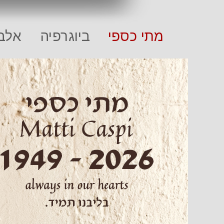
מתי כספי
ביוגרפיה
אלבו