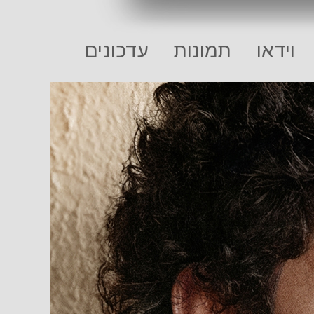
וידאו
תמונות
עדכונים