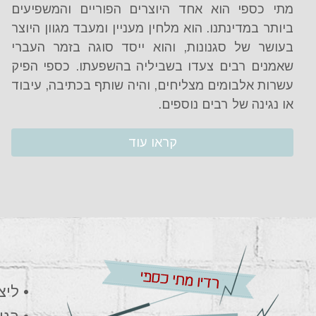
מתי כספי הוא אחד היוצרים הפוריים והמשפיעים
ביותר במדינתנו. הוא מלחין מעניין ומעבד מגוון היוצר
בעושר של סגנונות, והוא ייסד סוגה בזמר העברי
שאמנים רבים צעדו בשביליה בהשפעתו. כספי הפיק
עשרות אלבומים מצליחים, והיה שותף בכתיבה, עיבוד
או נגינה של רבים נוספים.
קראו עוד
• לי