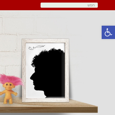
פתח סרגל נגישות