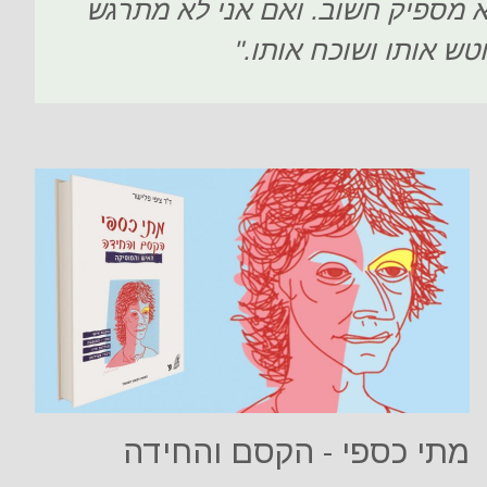
 לא מספיק חשוב. ואם אני לא מתרגש
טש אותו ושוכח אותו."
מתי כספי - הקסם והחידה