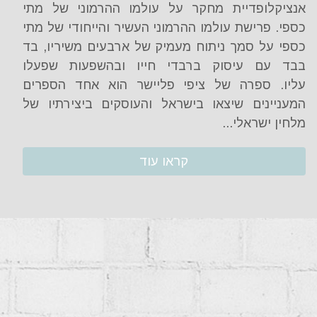
אנציקלופדיית מחקר על עולמו ההרמוני של מתי
כספי. פרישת עולמו ההרמוני העשיר והייחודי של מתי
כספי על סמך ניתוח מעמיק של ארבעים משיריו, בד
בבד עם עיסוק ברבדי חייו ובהשפעות שפעלו
עליו. ספרה של ציפי פליישר הוא אחד הספרים
המעניינים שיצאו בישראל והעוסקים ביצירתיו של
מלחין ישראלי...
קראו עוד