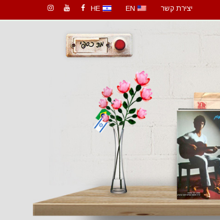
יצירת קשר
EN
HE