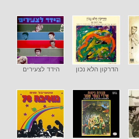
הדרקון הלא נכון
הידד לצעירים