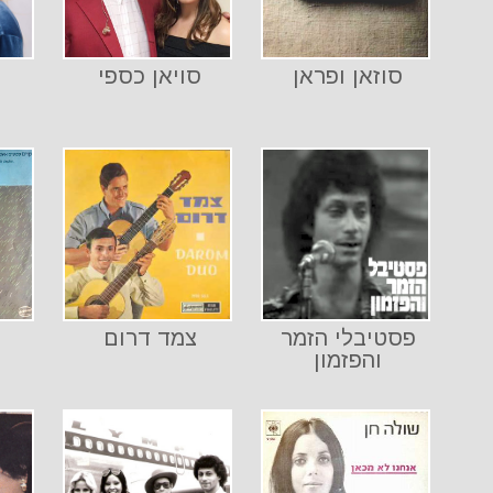
סוזאן ופראן
סויאן כספי
פסטיבלי הזמר
צמד דרום
והפזמון