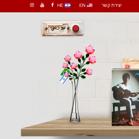
יצירת קשר
EN
HE