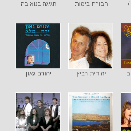
/
חבורת בימות
חגיגה בנואיבה
ב
יהודית רביץ
יהורם גאון