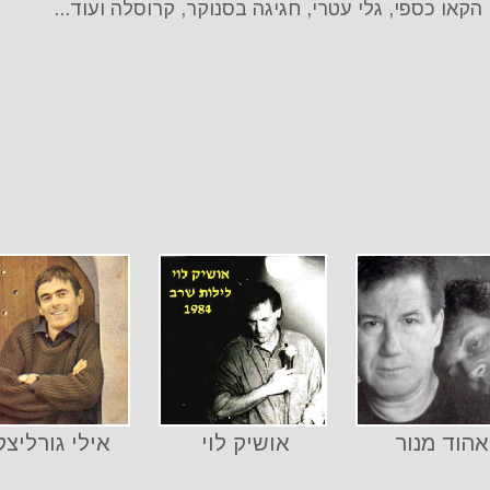
, הקאו כספי, גלי עטרי, חגיגה בסנוקר, קרוסלה ועוד...
אהוד מנור
אושיק לוי
אילי גורליצק