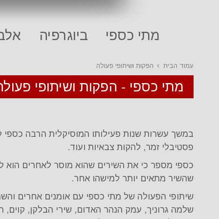
מתי כספי
ביוגרפיה
אלבו
עמוד הבית
הפקות ושיתופי פעולה
מתי כספי - הפקות ושיתופי פעולה
במשך עשרות שנות פעילותו המוסיקלית הרבה כספי להל
פסטיבלי זמר, להקות צבאיות ועוד.
כספי מספר כי את השירים שהוא מוסר לאחרים הוא לא 
שהשיר מתאים יותר למישהו אחר.
שיתופי הפעולה של מתי כספי עם אומנים אחרים והשתתפ
שלמה גרוניך, עמק הנהר האדום, שירי הבלקן, קוים, ה