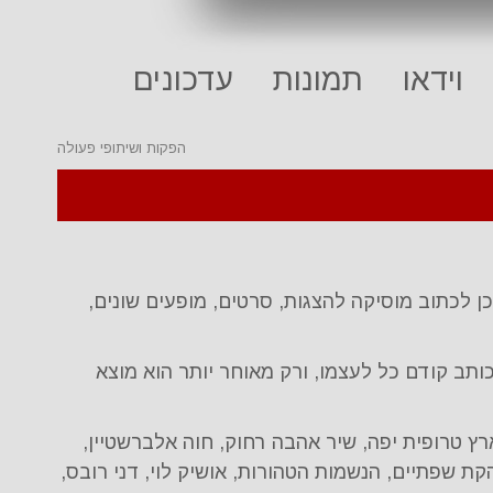
וידאו
תמונות
עדכונים
הפקות ושיתופי פעולה
ן לכתוב מוסיקה להצגות, סרטים, מופעים שונים,
ותב קודם כל לעצמו, ורק מאוחר יותר הוא מוצא
רץ טרופית יפה, שיר אהבה רחוק, חוה אלברשטיין,
ת שפתיים, הנשמות הטהורות, אושיק לוי, דני רובס,