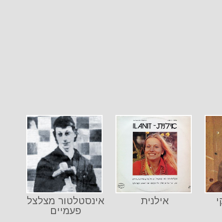
י
אילנית
אינסטלטור מצלצל
פעמיים