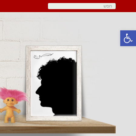
פתח סרגל נגישות