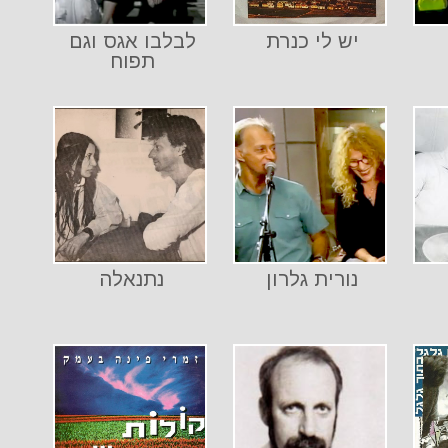
יש לי כנרת
לבלבו אגס וגם
תפוח
נורית גלרון
נתנאלה