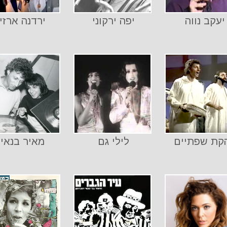
יעקב נווה
יפה ירקוני
ירדנה ארזי
קת שפתיים
לילי גם
מאיר בנאי