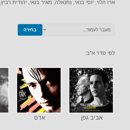
ארז הלוי, יוסי בנאי, נתנאלה, מאיר בנאי, יהודית רביץ
בחירה
לפי סדר א"ב:
אביב גפן
אדם