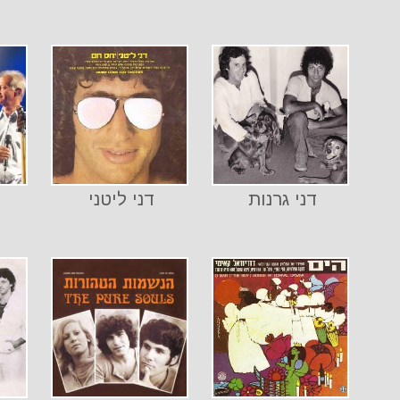
דני גרנות
דני ליטני