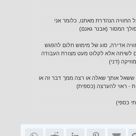
 החוויה הנהדרת מאתנו, כלומר אני
ולך המסור (אבנר גאנם)
וויה אדירה, סוג של מימוש חלום להפגש
ם לשיחה אלא לקלוט מעט מצורת העבודה
זיקה (דני)
ששאל אותך שאלה או רצה ממך דבר זה או
- ראוי להערצה (כספית)
י כספי)