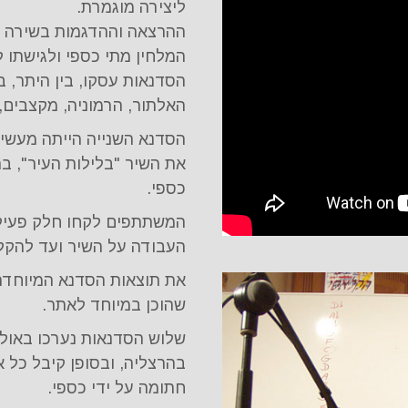
ליצירה מוגמרת.
ההרצאה וההדגמות בשירה וב
המלחין מתי כספי ולגישתו ל
הסדנאות עסקו, בין היתר, 
האלתור, הרמוניה, מקצבים, 
הסדנא השנייה הייתה מעשי
את השיר "בלילות העיר", בה
כספי.
המשתתפים לקחו חלק פעיל 
העבודה על השיר ועד להקל
את תוצאות הסדנא המיוחדת 
שהוכן במיוחד לאתר.
שלוש הסדנאות נערכו באולפ
בהרצליה, ובסופן קיבל כל 
חתומה על ידי כספי.