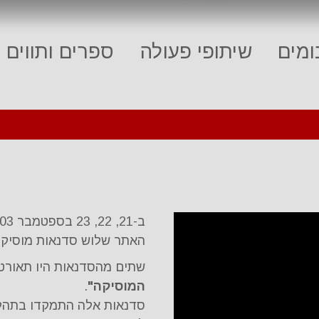
מים
שיתופי פעולה
ספרים ותווים
האתר שלוש סדנאות מוסיקלי
שתים מהסדנאות היו תאורט
המוסיקה"
.
סדנאות אלה התמקדו בתהליך