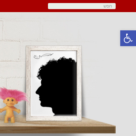
פתח סרגל נגישות