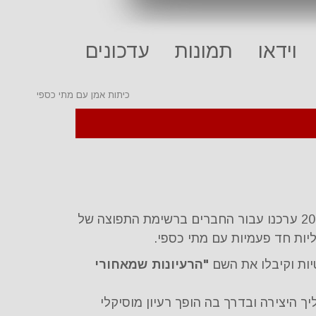
וידאו
תמונות
עדכונים
כיתות אמן עם מתי כספי
ב-21, 22, 23 בספטמבר 2003 ערכנו עבור החברים ברשימת התפוצה של
ות חד פעמיות עם מתי כספי.
יות וקיבלו את השם
"הרעיונות שמאחורי
 היצירה ובדרך בה הופך רעיון מוסיקלי