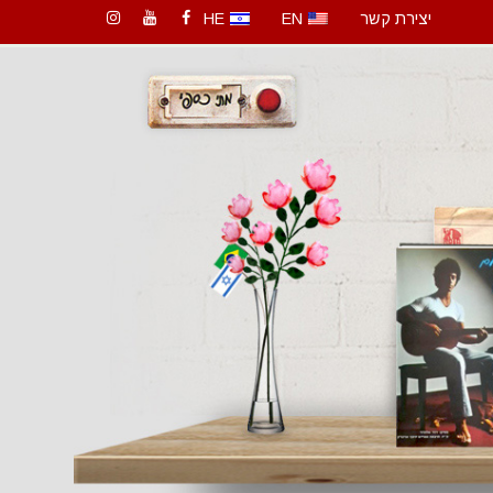
יצירת קשר
EN
HE