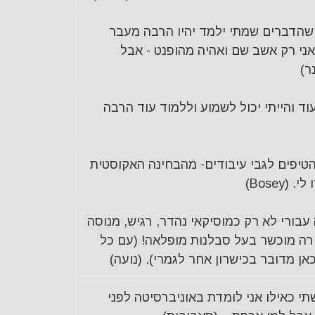
הדברים שמתי ילמד יהיו הרבה מעבר
אני רק אשב שם ואהיה מהופנט - אבל
ר)
וד והייתי יכול לשמוע וללמוד עוד הרבה
הטיפים לגבי עיבודים- מהבחינה האקוסטית
Bosey)
בורי לא רק כמוסיקאי נהדר, רגיש, מנוסה
רה מוכשר בעל סבלנות מופלאה! (עם כל
אן מדובר בכישרון אחר לגמרי). (נועה)
י כאילו אני לומדת באוניברסיטה לפני