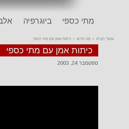
מתי כספי
ביוגרפיה
אלבו
עמוד הבית
מה חדש
כיתות אמן עם מתי כספי
כיתות אמן עם מתי כספי
ספטמבר 24, 2003