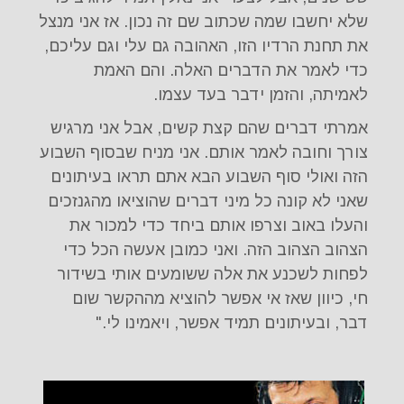
שלא יחשבו שמה שכתוב שם זה נכון. אז אני מנצל
את תחנת הרדיו הזו, האהובה גם עלי וגם עליכם,
כדי לאמר את הדברים האלה. והם האמת
לאמיתה, והזמן ידבר בעד עצמו.
אמרתי דברים שהם קצת קשים, אבל אני מרגיש
צורך וחובה לאמר אותם. אני מניח שבסוף השבוע
הזה ואולי סוף השבוע הבא אתם תראו בעיתונים
שאני לא קונה כל מיני דברים שהוציאו מהגנזכים
והעלו באוב וצרפו אותם ביחד כדי למכור את
הצהוב הצהוב הזה. ואני כמובן אעשה הכל כדי
לפחות לשכנע את אלה ששומעים אותי בשידור
חי, כיוון שאז אי אפשר להוציא מההקשר שום
דבר, ובעיתונים תמיד אפשר, ויאמינו לי."