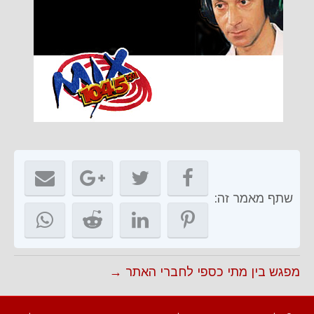
שתף מאמר זה:
מפגש בין מתי כספי לחברי האתר →