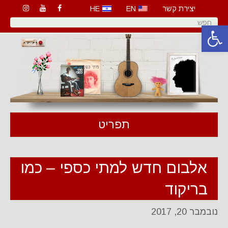
יצירת קשר
EN
HE
פתח סרגל נגישות
תפריט
אלבום חדש למתי כספי – כמו
בריקוד
נובמבר 20, 2017