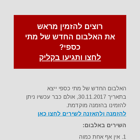
רוצים להזמין מראש
את האלבום החדש של מתי
כספי?
לחצו ותגיעו בקליק
האלבום החדש של מתי כספי ייצא
בתאריך 30.11.2017, אולם כבר עכשיו ניתן
להזמינו בהזמנה מוקדמת.
להזמנה ולהאזנה לשירים לחצו כאן
השירים באלבום:
1. אין אף אחת כמוה