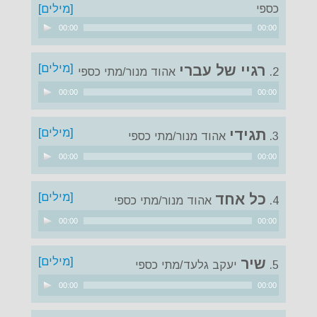
כספי
[מילים]
נגן
00:00
00:00
אודיו
[מילים]
רגיי של עברי
2.
אהוד מנור/מתי כספי
נגן
00:00
00:00
אודיו
[מילים]
תגידי
3.
אהוד מנור/מתי כספי
נגן
00:00
00:00
אודיו
[מילים]
כל אחד
4.
אהוד מנור/מתי כספי
נגן
00:00
00:00
אודיו
[מילים]
שיר
5.
יעקב גלעד/מתי כספי
נגן
00:00
00:00
אודיו