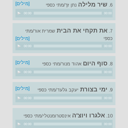
[מילים]
שיר מלילה
6.
נתן זך/מתי כספי
נגן
00:00
00:00
אודיו
את תקחי את הבית
7.
שמרית אור/מתי
כספי
[מילים]
נגן
00:00
00:00
אודיו
[מילים]
סוף היום
8.
אהוד מנור/מתי כספי
נגן
00:00
00:00
אודיו
[מילים]
ימי בצורת
9.
יעקב גלעד/מתי כספי
נגן
00:00
00:00
אודיו
אלגרו ויוצ'ה
10.
אינסטרומנטלי/מתי כספי
נגן
00:00
00:00