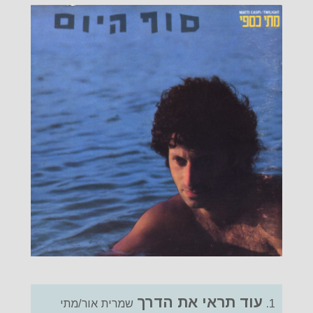
עוד תראי את הדרך
1.
שמרית אור/מתי