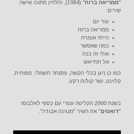
"
ממריאה ברוח
" (1984), והלחין מתוכו שישה
שירים:
עוד יום
ממריאה ברוח
הייתי אומרת
כמה שאפשר
אולי זה ככה
אל תתייאש
כמו כן ניגן בכלי הקשה, פסנתר חשמלי, מפוחית,
קלוינט, ושר קולות רקע.
בשנת 2000 הקליטה עטרי עם כספי לאלבומו
"
דואטים
" את השיר "מנגינה אבודה".