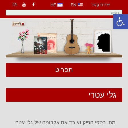
יצירת קשר
EN
HE
פתח סרגל נגישות
תפריט
גלי עטרי
מתי כספי הפיק ועיבד את אלבומה של גלי עטרי