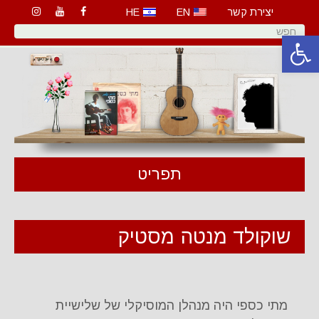
יצירת קשר
EN
HE
פתח סרגל נגישות
תפריט
שוקולד מנטה מסטיק
מתי כספי היה מנהלן המוסיקלי של שלישיית