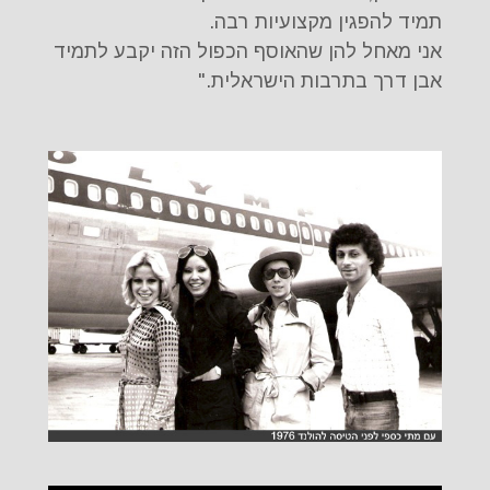
תמיד להפגין מקצועיות רבה.
אני מאחל להן שהאוסף הכפול הזה יקבע לתמיד
אבן דרך בתרבות הישראלית."