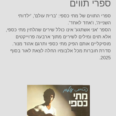
ספרי תווים
ספרי התווים של מתי כספי: 'ברית עולם', 'ילדותי
השנייה', ו'אחד לאחד'.
הספר 'אני אשתגע' אינו כולל שירים שהלחין מתי כספי,
אלא תוים ומילים לשירים מתוך ארבעה פרוייקטים
מוסיקליים אותם הפיק מתי כספי ותרגם אהוד מנור.
סדרת חוברות מכל אלבומיו החלה לצאת לאור בסוף
2025.