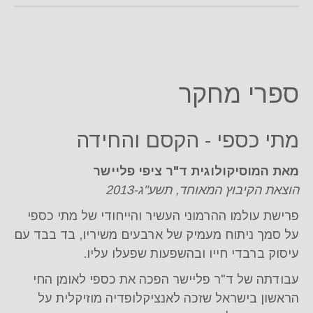
ספרי מחקר
מתי כספי - הקסם והחידה
מאת המוסיקולוגית ד"ר ציפי פליישר
הוצאת הקיבוץ המאוחד, תשע"ג-2013
פרישת עולמו ההרמוני העשיר והייחודי של מתי כספי
על סמך ניתוח מעמיק של ארבעים משיריו, בד בבד עם
עיסוק ברבדי חייו ובהשפעות שפעלו עליו.
עבודתה של ד"ר פליישר הפכה את כספי לאומן החי
הראשון בישראל שזכה לאנציקלופדיה מוזיקלית על