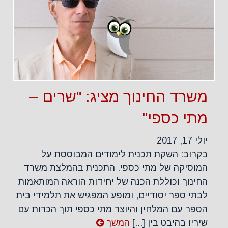
משרד החינוך מציג: "שרים –
מתי כספי"
יולי 17, 2017
בקרוב: השקת תכנית לימודים המבוססת על
המוסיקה של מתי כספי. התכנית בהמלצת משרד
החינוך וכוללת הכנה של יחידות הוראה המותאמות
לבתי ספר יסודיים, ומופע המפגיש את תלמידי בית
הספר עם המלחין והיוצר מתי כספי תוך הכרות עם
שיריו בהיבט בין [...]
המשך