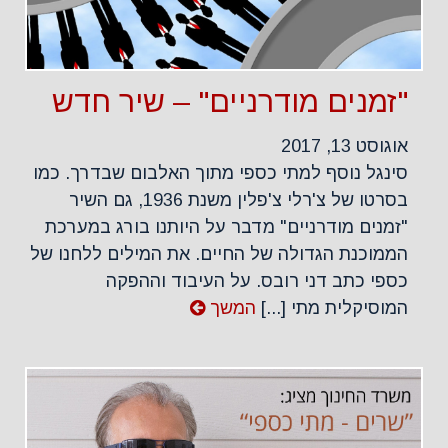
"זמנים מודרניים" – שיר חדש
אוגוסט 13, 2017
סינגל נוסף למתי כספי מתוך האלבום שבדרך. כמו
בסרטו של צ'רלי צ'פלין משנת 1936, גם השיר
"זמנים מודרניים" מדבר על היותנו בורג במערכת
הממוכנת הגדולה של החיים. את המילים ללחנו של
כספי כתב דני רובס. על העיבוד וההפקה
המוסיקלית מתי [...]
המשך