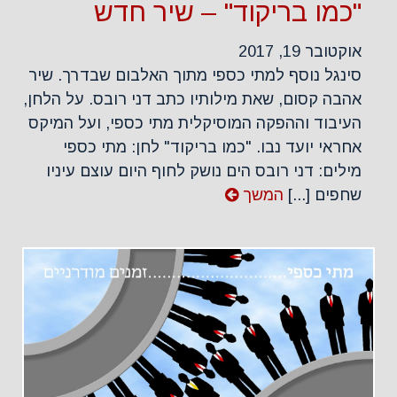
"כמו בריקוד" – שיר חדש
אוקטובר 19, 2017
סינגל נוסף למתי כספי מתוך האלבום שבדרך. שיר
אהבה קסום, שאת מילותיו כתב דני רובס. על הלחן,
העיבוד וההפקה המוסיקלית מתי כספי, ועל המיקס
אחראי יועד נבו. "כמו בריקוד" לחן: מתי כספי
מילים: דני רובס הים נושק לחוף היום עוצם עיניו
שחפים [...]
המשך