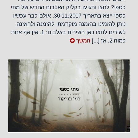
כספי? לחצו ותגיעו בקליק האלבום החדש של מתי
כספי ייצא בתאריך 30.11.2017, אולם כבר עכשיו
ניתן להזמינו בהזמנה מוקדמת. להזמנה ולהאזנה
לשירים לחצו כאן השירים באלבום: 1. אין אף אחת
כמוה 2. אז [...]
המשך