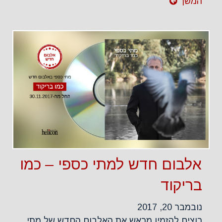
המשך
אלבום חדש למתי כספי – כמו
בריקוד
נובמבר 20, 2017
רוצים להזמין מראש את האלבום החדש של מתי